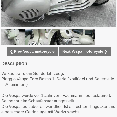
❮ Prev Vespa motorcycle
Next Vespa motorcycle ❯
Description
Verkauft wird ein Sonderfahrzeug.
Piaggio Vespa Faro Basso 1. Serie (Kotflügel und Seitenteile
in Alluminium).
Die Vespa wurde vor 1 Jahr vom Fachmann neu restauriert.
Seither nur im Schaufenster ausgestellt.
Die Vespa läuft aber einwandfrei. Ist ein echter Hingucker und
eine sichere Geldanlage mit Wertzuwachs.